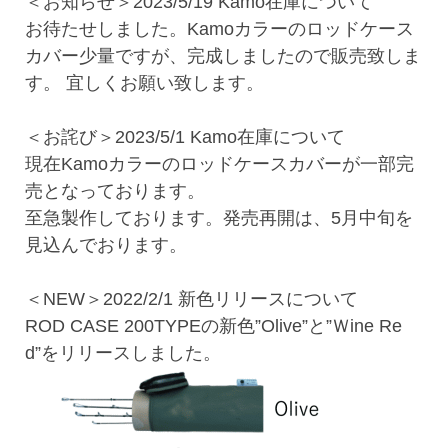
＜お知らせ＞2023/5/19 Kamo在庫について
お待たせしました。Kamoカラーのロッドケース
カバー少量ですが、完成しましたので販売致しま
す。 宜しくお願い致します。
＜お詫び＞2023/5/1 Kamo在庫について
現在Kamoカラーのロッドケースカバーが一部完
売となっております。
至急製作しております。発売再開は、5月中旬を
見込んでおります。
＜NEW＞2022/2/1 新色リリースについて
ROD CASE 200TYPEの新色”Olive”と”Ｗine Re
d”をリリースしました。