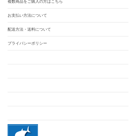
複数商品をご購入の方はこちら
お支払い方法について
配送方法・送料について
プライバシーポリシー