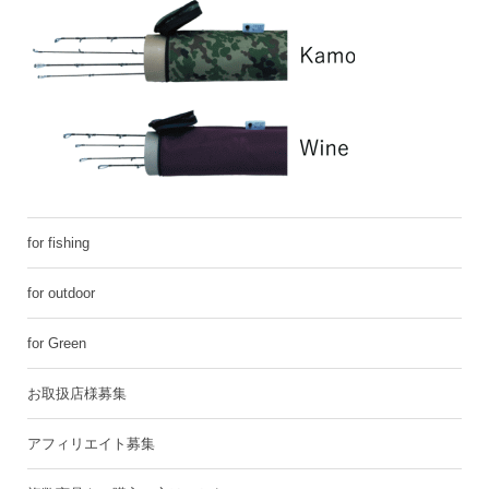
for fishing
for outdoor
for Green
お取扱店様募集
アフィリエイト募集