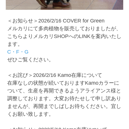
＜お知らせ＞2026/2/16 COVER for Green
メルカリにて多肉植物を販売しておりましたが、
こちらよりメルカリSHOPへのLINKを案内いたし
ます。
C・F・G
ぜひご覧ください。
＜お詫び＞2026/2/16 Kamo在庫について
在庫なしの状態が続いておりますKamoカラーに
ついて、生産を再開できるようアライアンス様と
調整しております。大変お待たせして申し訳あり
ませんが、再開までしばしお待ちください。宜し
くお願い致します。